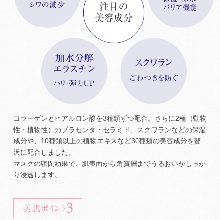
コラーゲンとヒアルロン酸を3種類ずつ配合。さらに2種（動物
性・植物性）のプラセンタ・セラミド、スクワランなどの保湿
成分や、10種類以上の植物エキスなど30種類の美容成分を贅
沢に配合しました。
マスクの密閉効果で、肌表面から角質層までうるおいがしっか
り浸透します。