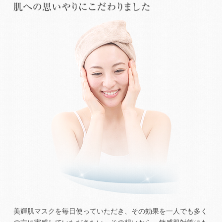
美輝肌マスクを毎日使っていただき、その効果を一人でも多く