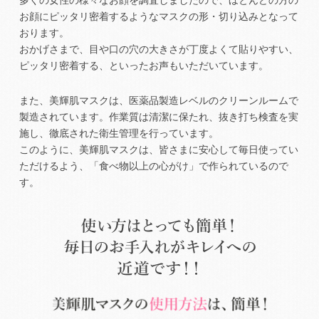
お顔にピッタリ密着するようなマスクの形・切り込みとなって
おります。
おかげさまで、目や口の穴の大きさが丁度よくて貼りやすい、
ピッタリ密着する、といったお声もいただいています。
また、美輝肌マスクは、医薬品製造レベルのクリーンルームで
製造されています。作業質は清潔に保たれ、抜き打ち検査を実
施し、徹底された衛生管理を行っています。
このように、美輝肌マスクは、皆さまに安心して毎日使ってい
ただけるよう、「食べ物以上の心がけ」で作られているので
す。