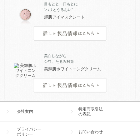
目もとと、口もとに
“ハリとうるおい”
輝肌アイマスクシート
美白しながら
シワ、たるみ対策
美輝肌ホワイトニングクリーム
特定商取引法
会社案内
の表記
プライバシー
お問い合わせ
ポリシー