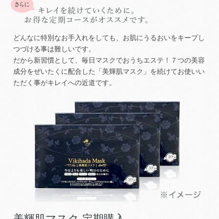
どんなに特別なお手入れをしても、お肌にうるおいをキープし
つづける事は難しいです。
だから新習慣として、毎日マスクでおうちエステ！７つの美容
成分をぜいたくに配合した「美輝肌マスク」を続けてお使いい
ただく事がキレイへの近道です。
美輝肌マスク 定期購入