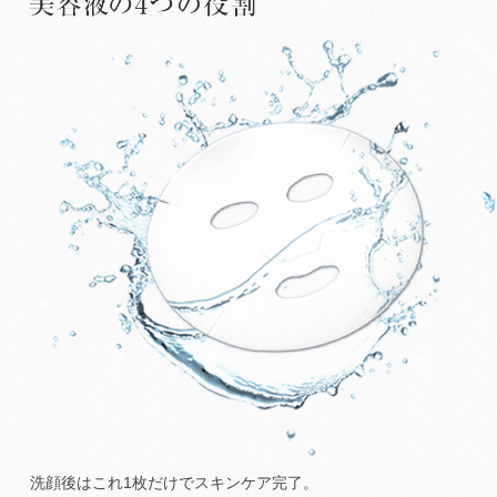
洗顔後はこれ1枚だけでスキンケア完了。