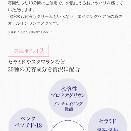
毎回たった10分間のご使用で、お肌にうるおいやハリを感じて
いただけます。
化粧水も乳液もクリームもいらない、エイジングケア※の為の
オールインワンマスクです。
※年齢に応じた化粧品によるケア