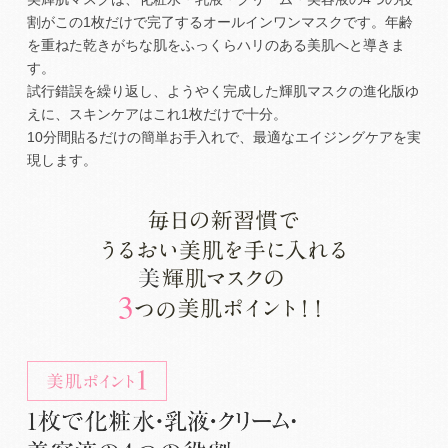
割がこの1枚だけで完了するオールインワンマスクです。年齢
を重ねた乾きがちな肌をふっくらハリのある美肌へと導きま
す。
試行錯誤を繰り返し、ようやく完成した輝肌マスクの進化版ゆ
えに、スキンケアはこれ1枚だけで十分。
10分間貼るだけの簡単お手入れで、最適なエイジングケアを実
現します。