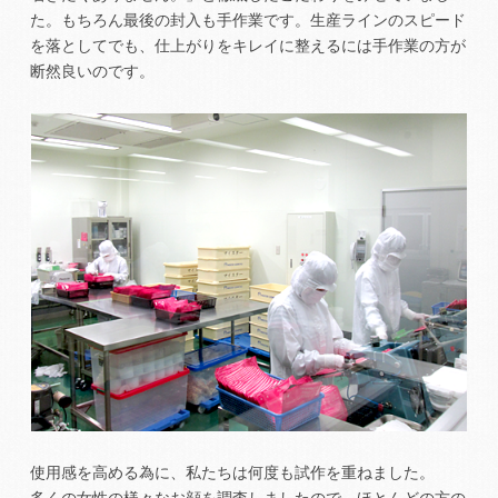
た。もちろん最後の封入も手作業です。生産ラインのスピード
を落としてでも、仕上がりをキレイに整えるには手作業の方が
断然良いのです。
使用感を高める為に、私たちは何度も試作を重ねました。
多くの女性の様々なお顔を調査しましたので、ほとんどの方の