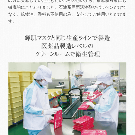
の方に実感していただきたい…その想いから、敏感肌対策にも
徹底的にこだわりました。石油系界面活性剤やパラベンだけで
なく、鉱物油、香料も不使用の為、安心してご使用いただけま
す。