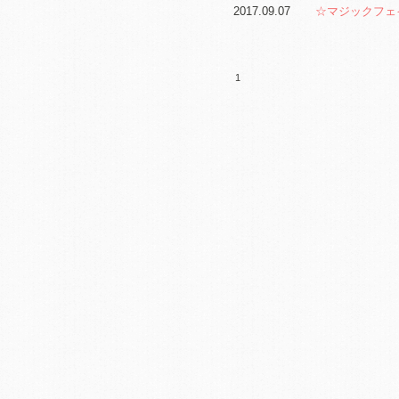
2017.09.07
☆マジックフェ
1