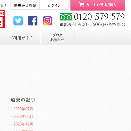
ませ！
2026年07月
2026年03月
2025年12月