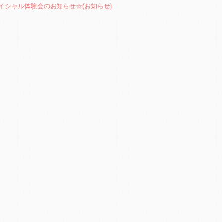
イシャル体験会のお知らせ☆
(お知らせ)