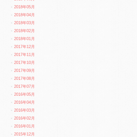
2018年05月
2018年04月
2018年03月
2018年02月
2018年01月
2017年12月
2017年11月
2017年10月
2017年09月
2017年08月
2017年07月
2016年05月
2016年04月
2016年03月
2016年02月
2016年01月
2015年12月