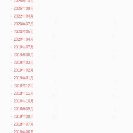
2025年10月
2025年08月
2022年04月
2020年07月
2020年05月
2020年04月
2019年07月
2019年06月
2019年03月
2019年02月
2019年01月
2018年12月
2018年11月
2018年10月
2018年09月
2018年08月
2018年07月
2018年06月