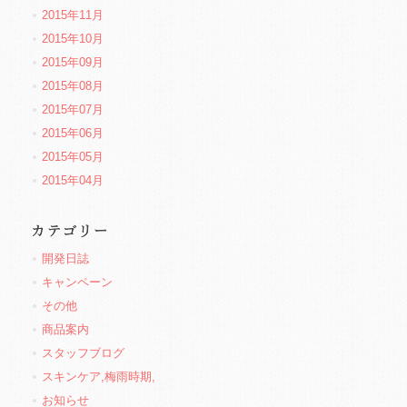
2015年11月
2015年10月
2015年09月
2015年08月
2015年07月
2015年06月
2015年05月
2015年04月
開発日誌
キャンペーン
その他
商品案内
スタッフブログ
スキンケア,梅雨時期,
お知らせ